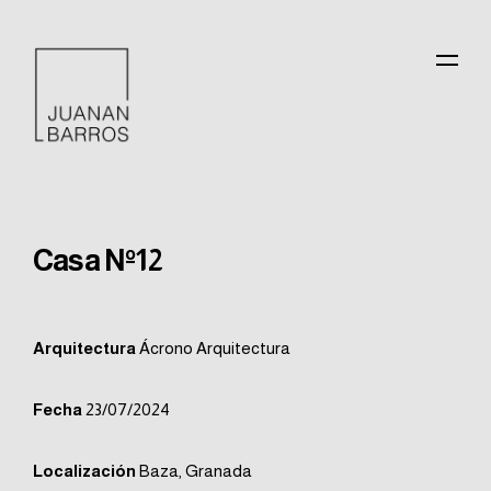
Casa Nº12
Arquitectura
Ácrono Arquitectura
Fecha
23/07/2024
Localización
Baza, Granada