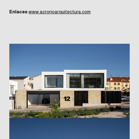
Enlaces
www.acronoarquitectura.com